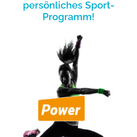
persönliches Sport-
Programm!