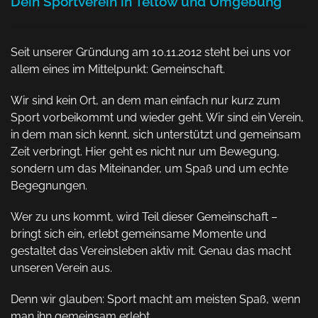
Dein Sportverein in Teltow und Umgebung
Seit unserer Gründung am 10.11.2012 steht bei uns vor
allem eines im Mittelpunkt: Gemeinschaft.
Wir sind kein Ort, an dem man einfach nur kurz zum
Sport vorbeikommt und wieder geht. Wir sind ein Verein,
in dem man sich kennt, sich unterstützt und gemeinsam
Zeit verbringt. Hier geht es nicht nur um Bewegung,
sondern um das Miteinander, um Spaß und um echte
Begegnungen.
Wer zu uns kommt, wird Teil dieser Gemeinschaft –
bringt sich ein, erlebt gemeinsame Momente und
gestaltet das Vereinsleben aktiv mit. Genau das macht
unseren Verein aus.
Denn wir glauben: Sport macht am meisten Spaß, wenn
man ihn gemeinsam erlebt.