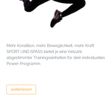
Mehr Kondition, mehr Beweglichkeit, mehr Kraft.
SPORT UND SPASS bietet je eine Vielzahl
abgestimmter Trainingseinheiten für dein individuelles
Power-Programm.
weiterlesen