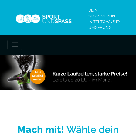
DEIN
SPORTVEREIN
IN TELTOW UND
UMGEBUNG
Mach mit!
Wähle dein