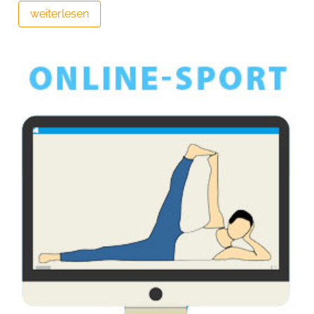
weiterlesen