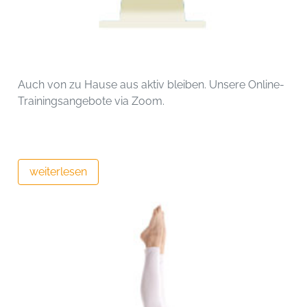
Auch von zu Hause aus aktiv bleiben. Unsere Online-
Trainingsangebote via Zoom.
weiterlesen