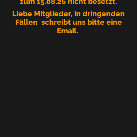
zum 15.08.26 nicht besetzt.
Liebe Mitglieder, in dringenden
Fällen schreibt uns bitte eine
Email.