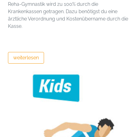
Reha-Gymnastik wird zu 100% durch die
Krankenkassen getragen. Dazu benötigst du eine
ärztliche Verordnung und Kostenübername durch die
Kasse.
weiterlesen