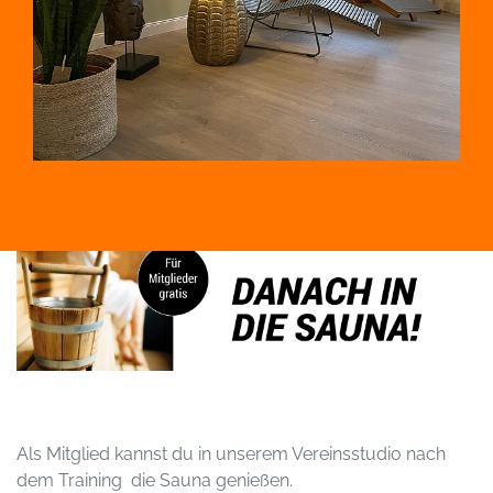
Als Mitglied kannst du in unserem Vereinsstudio nach
dem Training die Sauna genießen.