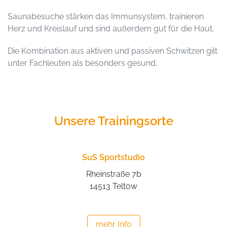
Saunabesuche stärken das Immunsystem, trainieren
Herz und Kreislauf und sind außerdem gut für die Haut.
Die Kombination aus aktiven und passiven Schwitzen gilt
unter Fachleuten als besonders gesund.
Unsere Trainingsorte
SuS Sportstudio
Rheinstraße 7b
14513 Teltow
mehr Info