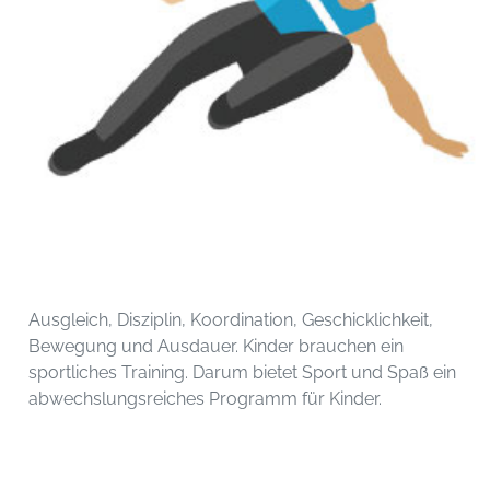
Ausgleich, Disziplin, Koordination, Geschicklichkeit,
Bewegung und Ausdauer. Kinder brauchen ein
sportliches Training. Darum bietet Sport und Spaß ein
abwechslungsreiches Programm für Kinder.